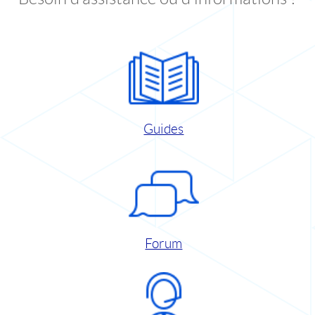
Guides
Forum